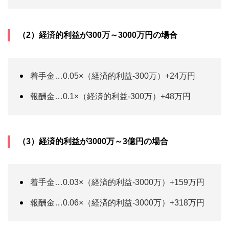
（2）経済的利益が300万～3000万円の場合
着手金…0.05×（経済的利益-300万）+24万円
報酬金…0.1×（経済的利益-300万）+48万円
（3）経済的利益が3000万～3億円の場合
着手金…0.03×（経済的利益-3000万）+159万円
報酬金…0.06×（経済的利益-3000万）+318万円