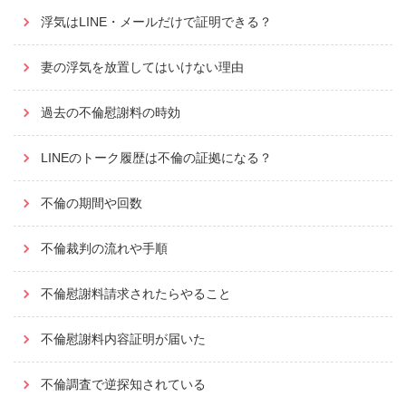
浮気はLINE・メールだけで証明できる？
妻の浮気を放置してはいけない理由
過去の不倫慰謝料の時効
LINEのトーク履歴は不倫の証拠になる？
不倫の期間や回数
不倫裁判の流れや手順
不倫慰謝料請求されたらやること
不倫慰謝料内容証明が届いた
不倫調査で逆探知されている