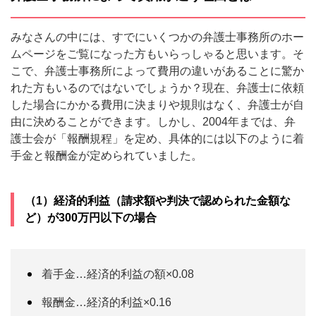
みなさんの中には、すでにいくつかの弁護士事務所のホー
ムページをご覧になった方もいらっしゃると思います。そ
こで、弁護士事務所によって費用の違いがあることに驚か
れた方もいるのではないでしょうか？現在、弁護士に依頼
した場合にかかる費用に決まりや規則はなく、弁護士が自
由に決めることができます。しかし、2004年までは、弁
護士会が「報酬規程」を定め、具体的には以下のように着
手金と報酬金が定められていました。
（1）経済的利益（請求額や判決で認められた金額な
ど）が300万円以下の場合
着手金…経済的利益の額×0.08
報酬金…経済的利益×0.16