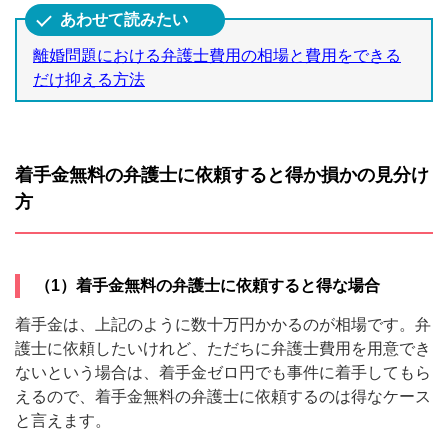
離婚問題における弁護士費用の相場と費用をできる
だけ抑える方法
着手金無料の弁護士に依頼すると得か損かの見分け
方
（1）着手金無料の弁護士に依頼すると得な場合
着手金は、上記のように数十万円かかるのが相場です。弁
護士に依頼したいけれど、ただちに弁護士費用を用意でき
ないという場合は、着手金ゼロ円でも事件に着手してもら
えるので、着手金無料の弁護士に依頼するのは得なケース
と言えます。