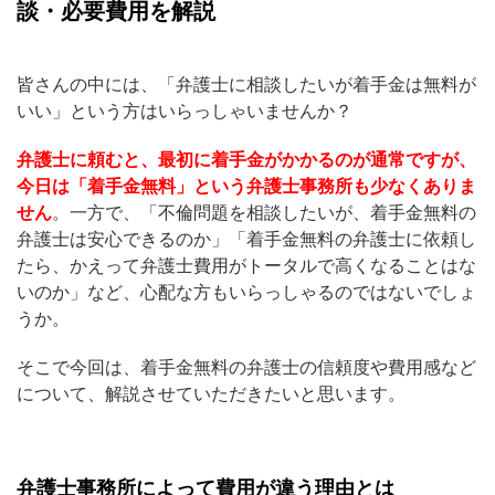
談・必要費用を解説
皆さんの中には、「弁護士に相談したいが着手金は無料が
いい」という方はいらっしゃいませんか？
弁護士に頼むと、最初に着手金がかかるのが通常ですが、
今日は「着手金無料」という弁護士事務所も少なくありま
せん
。一方で、「不倫問題を相談したいが、着手金無料の
弁護士は安心できるのか」「着手金無料の弁護士に依頼し
たら、かえって弁護士費用がトータルで高くなることはな
いのか」など、心配な方もいらっしゃるのではないでしょ
うか。
そこで今回は、着手金無料の弁護士の信頼度や費用感など
について、解説させていただきたいと思います。
弁護士事務所によって費用が違う理由とは