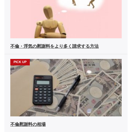
不倫・浮気の慰謝料をより多く請求する方法
不倫慰謝料の相場