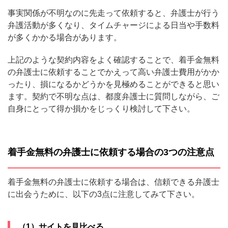
事実関係が不明なのに先走って依頼すると、弁護士が行う
弁護活動が多くなり、タイムチャージによる日当や手数料
が多くかかる場合があります。
上記のような契約内容をよく確認することで、着手金無料
の弁護士に依頼することでかえって高い弁護士費用がかか
ったり、損になるかどうかを見極めることができると思い
ます。契約で不明な点は、都度弁護士に質問しながら、ご
自身にとって得か損かをじっくり検討して下さい。
着手金無料の弁護士に依頼する場合の3つの注意点
着手金無料の弁護士に依頼する場合は、信頼できる弁護士
に出会うために、以下の3点に注意してみて下さい。
（1）サイトを見比べる