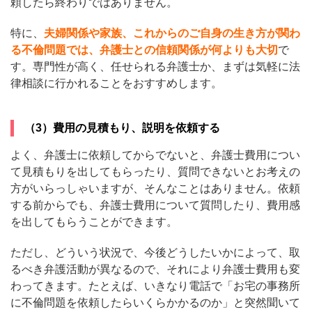
頼したら終わりではありません。
特に、
夫婦関係や家族、これからのご自身の生き方が関わ
る不倫問題では、弁護士との信頼関係が何よりも大切
で
す。専門性が高く、任せられる弁護士か、まずは気軽に法
律相談に行かれることをおすすめします。
（3）費用の見積もり、説明を依頼する
よく、弁護士に依頼してからでないと、弁護士費用につい
て見積もりを出してもらったり、質問できないとお考えの
方がいらっしゃいますが、そんなことはありません。依頼
する前からでも、弁護士費用について質問したり、費用感
を出してもらうことができます。
ただし、どういう状況で、今後どうしたいかによって、取
るべき弁護活動が異なるので、それにより弁護士費用も変
わってきます。たとえば、いきなり電話で「お宅の事務所
に不倫問題を依頼したらいくらかかるのか」と突然聞いて