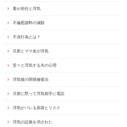
妻が担任と浮気
不倫慰謝料の減額
不貞行為とは？
旦那とママ友が浮気
堂々と浮気する夫の心理
浮気後の関係修復法
旦那に黙って浮気相手に電話
浮気がバレる原因とリスク
浮気の証拠を消された