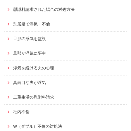
慰謝料請求された場合の対処方法
別居婚で浮気・不倫
旦那の浮気を監視
旦那が浮気に夢中
浮気を続ける夫の心理
真面目な夫が浮気
二重生活の慰謝料請求
社内不倫
W（ダブル）不倫の対処法