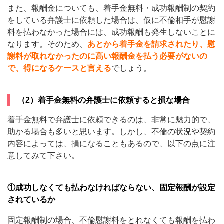
また、報酬金についても、着手金無料・成功報酬制の契約
をしている弁護士に依頼した場合は、仮に不倫相手が慰謝
料を払わなかった場合には、成功報酬も発生しないことに
なります。そのため、
あとから着手金を請求されたり、慰
謝料が取れなかったのに高い報酬金を払う必要がないの
で、得になるケースと言える
でしょう。
（2）着手金無料の弁護士に依頼すると損な場合
着手金無料で弁護士に依頼できるのは、非常に魅力的で、
助かる場合も多いと思います。しかし、不倫の状況や契約
内容によっては、損になることもあるので、以下の点に注
意してみて下さい。
①成功しなくても払わなければならない、固定報酬が設定
されているか
固定報酬制の場合、不倫慰謝料をとれなくても報酬を払わ