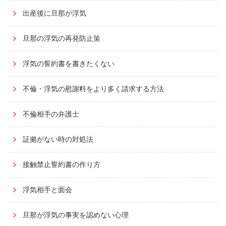
出産後に旦那が浮気
旦那の浮気の再発防止策
浮気の誓約書を書きたくない
不倫・浮気の慰謝料をより多く請求する方法
不倫相手の弁護士
証拠がない時の対処法
接触禁止誓約書の作り方
浮気相手と面会
旦那が浮気の事実を認めない心理