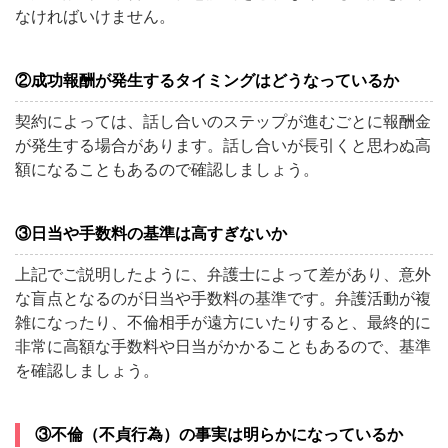
なければいけません。
②成功報酬が発生するタイミングはどうなっているか
契約によっては、話し合いのステップが進むごとに報酬金
が発生する場合があります。話し合いが長引くと思わぬ高
額になることもあるので確認しましょう。
③日当や手数料の基準は高すぎないか
上記でご説明したように、弁護士によって差があり、意外
な盲点となるのが日当や手数料の基準です。弁護活動が複
雑になったり、不倫相手が遠方にいたりすると、最終的に
非常に高額な手数料や日当がかかることもあるので、基準
を確認しましょう。
③不倫（不貞行為）の事実は明らかになっているか