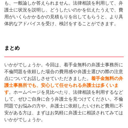
も、一般論しか答えられません。法律相談を利用して、弁
護士に状況を説明し、どうしたいのかを伝えたうえで、費
用がいくらかかるかの見積もりを出してもらうと、より具
体的なアドバイスを受け、検討をすることができます。
まとめ
いかがでしょうか。今回は、着手金無料の弁護士事務所に
不倫問題を依頼した場合の費用感や弁護士選びの際の注意
点についてお話しさせていただきました。
着手金無料の弁
護士事務所でも、安心して任せられる弁護士は多くいま
す
。ホームページを見比べたり、法律相談を利用するなど
して、ぜひご自身に合う弁護士を見つけてください。不倫
問題でお悩みの方や、弁護士に依頼したいけれど費用に不
安がある方は、まずはお気軽に弁護士に相談されてみては
いかがでしょうか。