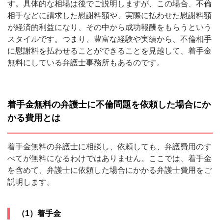
す。具体的な相場は後でご説明しますが、この場合、不倫
相手などに請求した慰謝料額や、実際に払わせた慰謝料額
が経済的利益になり、その中から成功報酬をもらうという
スタイルです。つまり、豊富な経験や実績から、不倫相手
に慰謝料を払わせることができることを見越して、着手金
無料にしている弁護士事務所もあるのです。
着手金無料の弁護士に不倫問題を依頼した場合にか
かる費用とは
着手金無料の弁護士に相談し、依頼しても、弁護費用のす
べてが無料になるわけではありません。ここでは、着手金
を含めて、弁護士に依頼した場合にかかる弁護士費用をご
説明します。
（1）着手金