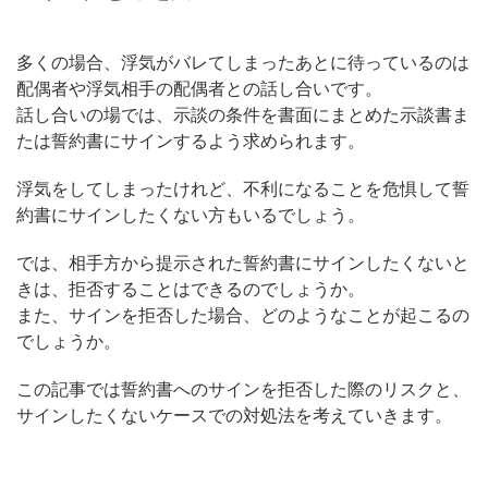
多くの場合、浮気がバレてしまったあとに待っているのは
配偶者や浮気相手の配偶者との話し合いです。
話し合いの場では、示談の条件を書面にまとめた示談書ま
たは誓約書にサインするよう求められます。
浮気をしてしまったけれど、不利になることを危惧して誓
約書にサインしたくない方もいるでしょう。
では、相手方から提示された誓約書にサインしたくないと
きは、拒否することはできるのでしょうか。
また、サインを拒否した場合、どのようなことが起こるの
でしょうか。
この記事では誓約書へのサインを拒否した際のリスクと、
サインしたくないケースでの対処法を考えていきます。