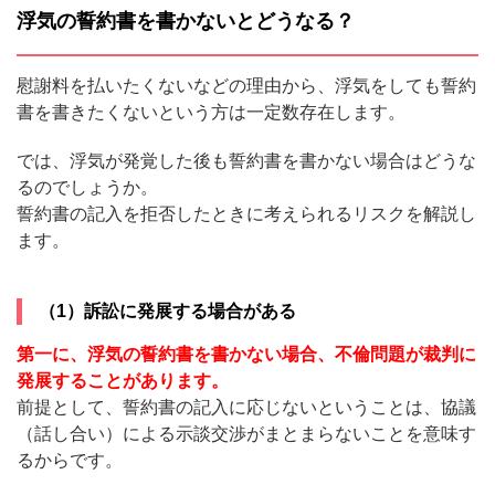
浮気の誓約書を書かないとどうなる？
慰謝料を払いたくないなどの理由から、浮気をしても誓約
書を書きたくないという方は一定数存在します。
では、浮気が発覚した後も誓約書を書かない場合はどうな
るのでしょうか。
誓約書の記入を拒否したときに考えられるリスクを解説し
ます。
（1）訴訟に発展する場合がある
第一に、浮気の誓約書を書かない場合、不倫問題が裁判に
発展することがあります。
前提として、誓約書の記入に応じないということは、協議
（話し合い）による示談交渉がまとまらないことを意味す
るからです。