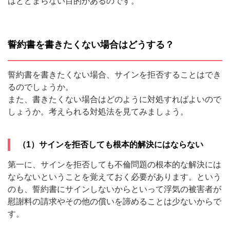
はとどまらない目的があるのです。
誓約書を書きたくない場合はどうする？
誓約書を書きたくない場合、サインを拒否することはでき
るのでしょうか。
また、書きたくない場合はどのように対処すればよいので
しょうか。考えられる対処法を見てみましょう。
（1）サインを拒否しても根本的解決にはならない
第一に、サインを拒否しても不倫問題の根本的な解決には
ならないということを覚えておく必要があります。という
のも、誓約書にサインしないからといって浮気の被害者が
慰謝料の請求やその他の償いを諦めることは少ないからで
す。