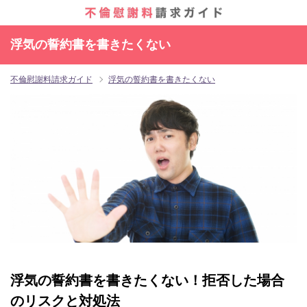
浮気の誓約書を書きたくない
不倫慰謝料請求ガイド
浮気の誓約書を書きたくない
浮気の誓約書を書きたくない！拒否した場合
のリスクと対処法