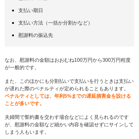
支払い期日
支払い方法（一括か分割かなど）
慰謝料の振込先
なお、慰謝料の金額はおおむね100万円から300万円程度
が一般的です。
また、このほかにも分割払いで支払いを行うときは支払い
が遅れた際のペナルティが定められることもあります。
ペナルティとしては、年利5%までの遅延損害金を設ける
ことが多いです。
夫婦間で誓約書を交わす場合などによく見られるのです
が、慰謝料の金額など細かい内容を確認せずにサインして
しまう人もいます。