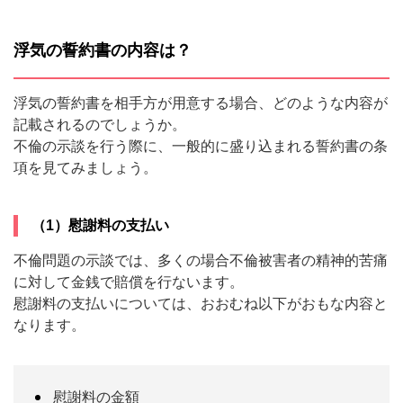
浮気の誓約書の内容は？
浮気の誓約書を相手方が用意する場合、どのような内容が
記載されるのでしょうか。
不倫の示談を行う際に、一般的に盛り込まれる誓約書の条
項を見てみましょう。
（1）慰謝料の支払い
不倫問題の示談では、多くの場合不倫被害者の精神的苦痛
に対して金銭で賠償を行ないます。
慰謝料の支払いについては、おおむね以下がおもな内容と
なります。
慰謝料の金額