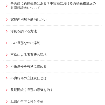
事実婚に貞操義務はある？事実婚における貞操義務違反の
慰謝料請求について
家庭内別居を解消したい
浮気を調べる方法
いい旦那なのに浮気
不倫による養育費の請求
不倫調停を有利に進める
不貞行為の立証責任とは
長期間続く旦那の浮気を治す
旦那が年下女性と不倫