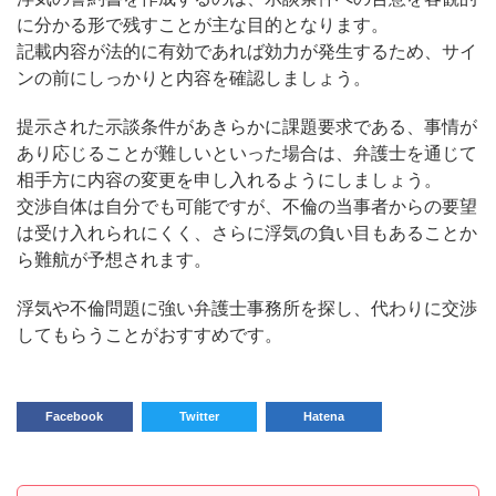
に分かる形で残すことが主な目的となります。
記載内容が法的に有効であれば効力が発生するため、サイ
ンの前にしっかりと内容を確認しましょう。
提示された示談条件があきらかに課題要求である、事情が
あり応じることが難しいといった場合は、弁護士を通じて
相手方に内容の変更を申し入れるようにしましょう。
交渉自体は自分でも可能ですが、不倫の当事者からの要望
は受け入れられにくく、さらに浮気の負い目もあることか
ら難航が予想されます。
浮気や不倫問題に強い弁護士事務所を探し、代わりに交渉
してもらうことがおすすめです。
Facebook
Twitter
Hatena