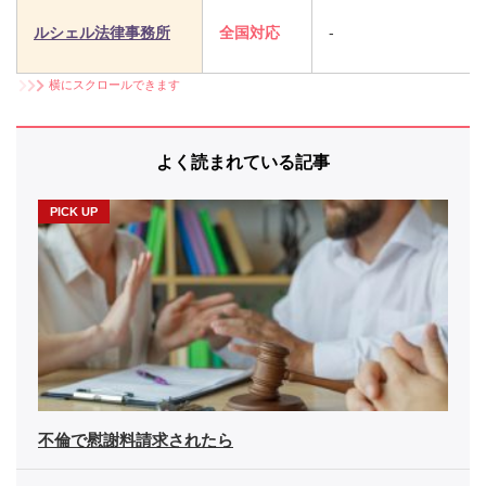
ルシェル法律事務所
全国対応
-
横にスクロールできます
よく読まれている記事
不倫で慰謝料請求されたら