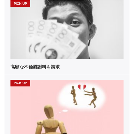
高額な不倫慰謝料を請求