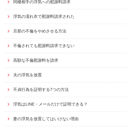
同棲相手の浮気への慰謝料請求
浮気の濡れ衣で慰謝料請求された
旦那の不倫をやめさせる方法
不倫されても慰謝料請求できない
高額な不倫慰謝料を請求
夫の浮気を放置
不貞行為を証明する7つの方法
浮気はLINE・メールだけで証明できる？
妻の浮気を放置してはいけない理由