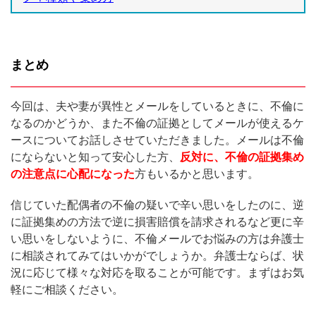
まとめ
今回は、夫や妻が異性とメールをしているときに、不倫に
なるのかどうか、また不倫の証拠としてメールが使えるケ
ースについてお話しさせていただきました。メールは不倫
にならないと知って安心した方、
反対に、不倫の証拠集め
の注意点に心配になった
方もいるかと思います。
信じていた配偶者の不倫の疑いで辛い思いをしたのに、逆
に証拠集めの方法で逆に損害賠償を請求されるなど更に辛
い思いをしないように、不倫メールでお悩みの方は弁護士
に相談されてみてはいかがでしょうか。弁護士ならば、状
況に応じて様々な対応を取ることが可能です。まずはお気
軽にご相談ください。