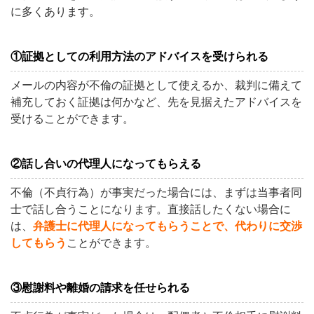
に多くあります。
①証拠としての利用方法のアドバイスを受けられる
メールの内容が不倫の証拠として使えるか、裁判に備えて
補充しておく証拠は何かなど、先を見据えたアドバイスを
受けることができます。
②話し合いの代理人になってもらえる
不倫（不貞行為）が事実だった場合には、まずは当事者同
士で話し合うことになります。直接話したくない場合に
は、
弁護士に代理人になってもらうことで、代わりに交渉
してもらう
ことができます。
③慰謝料や離婚の請求を任せられる