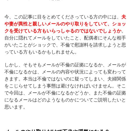
今、この記事に目をとめてくださっている方の中には、
夫
や妻が異性と親しいメールのやり取りをしていて、ショッ
クを受けている方もいらっしゃるのではないでしょうか
。
自分に隠れてメールをしていたこと、配偶者にそんな相手
がいたことがショックで、不倫で慰謝料を請求しようと思
っている方もいるかもしれません。
しかし、そもそもメールが不倫の証拠になるか、メールが
不倫になるかは、メールの内容や状況によっても変わって
きます。本当は不倫ではないのに疑ってしまい、夫婦関係
をこじらせてしまう事態は避けなければいけません。そこ
で今回は、メールが不倫になるかどうか、また不倫の証拠
になるメールはどのようなものかについてご説明したいと
思います。