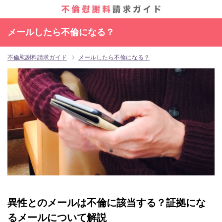
メールしたら不倫になる？
不倫慰謝料請求ガイド
メールしたら不倫になる？
異性とのメールは不倫に該当する？証拠にな
るメールについて解説