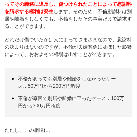
ってその義務に違反し、傷つけられたことによって慰謝料
を請求する権利は発生
します。そのため、不倫慰謝料は別
居や離婚をしなくても、不倫をしたその事実だけで請求す
ることができます。
どれだけ傷ついたかは人によってさまざまなので、慰謝料
の決まりはないのですが、不倫が夫婦関係に及ぼした影響
によって、おおよその相場は出すことができます。
不倫があっても別居や離婚をしなかったケー
ス…50万円から200万円程度
不倫が原因で別居や離婚に至ったケース…100万
円から300万円程度
ただし、この相場に、