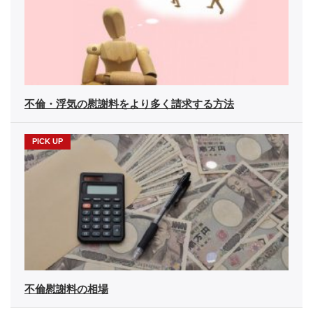
不倫・浮気の慰謝料をより多く請求する方法
不倫慰謝料の相場