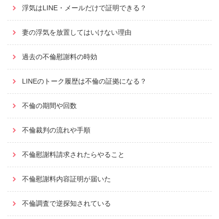
浮気はLINE・メールだけで証明できる？
妻の浮気を放置してはいけない理由
過去の不倫慰謝料の時効
LINEのトーク履歴は不倫の証拠になる？
不倫の期間や回数
不倫裁判の流れや手順
不倫慰謝料請求されたらやること
不倫慰謝料内容証明が届いた
不倫調査で逆探知されている