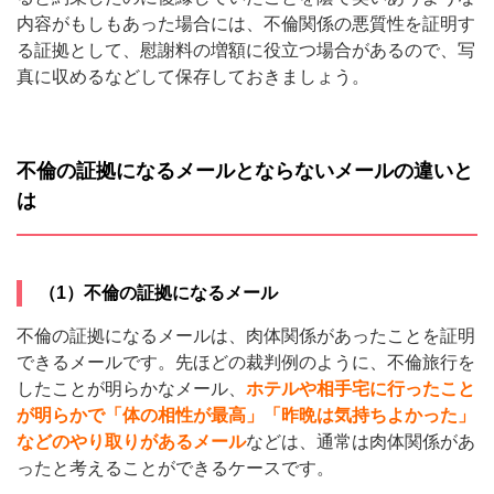
内容がもしもあった場合には、不倫関係の悪質性を証明す
る証拠として、慰謝料の増額に役立つ場合があるので、写
真に収めるなどして保存しておきましょう。
不倫の証拠になるメールとならないメールの違いと
は
（1）不倫の証拠になるメール
不倫の証拠になるメールは、肉体関係があったことを証明
できるメールです。先ほどの裁判例のように、不倫旅行を
したことが明らかなメール、
ホテルや相手宅に行ったこと
が明らかで「体の相性が最高」「昨晩は気持ちよかった」
などのやり取りがあるメール
などは、通常は肉体関係があ
ったと考えることができるケースです。