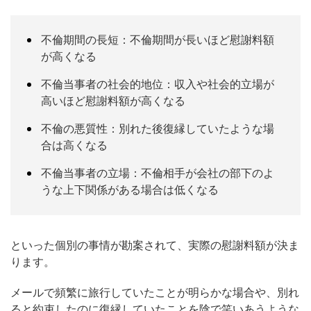
不倫期間の長短：不倫期間が長いほど慰謝料額
が高くなる
不倫当事者の社会的地位：収入や社会的立場が
高いほど慰謝料額が高くなる
不倫の悪質性：別れた後復縁していたような場
合は高くなる
不倫当事者の立場：不倫相手が会社の部下のよ
うな上下関係がある場合は低くなる
といった個別の事情が勘案されて、実際の慰謝料額が決ま
ります。
メールで頻繁に旅行していたことが明らかな場合や、別れ
ると約束したのに復縁していたことを陰で笑いあうような