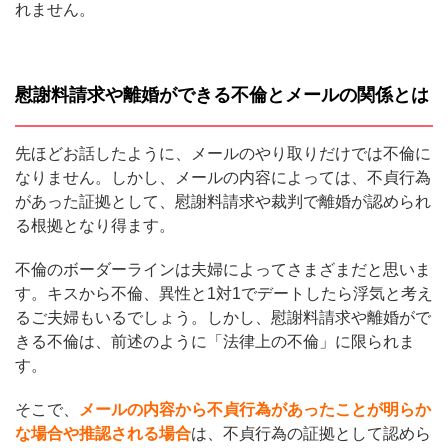
れません。
慰謝料請求や離婚ができる不倫とメールの関係とは
先ほどお話したように、メールのやり取りだけでは不倫に
なりません。しかし、メールの内容によっては、不貞行為
があった証拠として、慰謝料請求や裁判で離婚が認められ
る根拠となり得ます。
不倫のボーダーラインは夫婦によってさまざまだと思いま
す。キスから不倫、異性と1対1でデートしたら浮気と考え
るご夫婦もいるでしょう。しかし、慰謝料請求や離婚がで
きる不倫は、前述のように「法律上の不倫」に限られま
す。
そこで、
メールの内容から不貞行為があったことが明らか
な場合や推認される場合
は、不貞行為の証拠として認めら