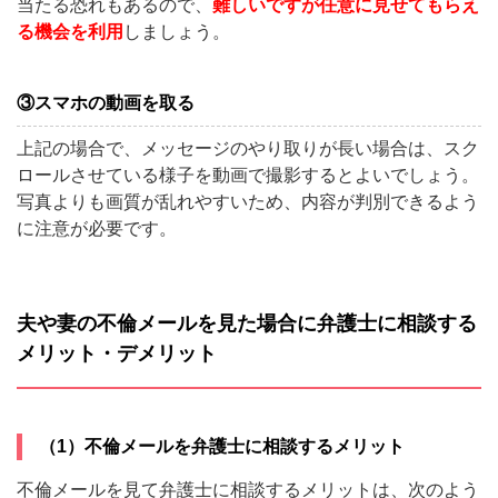
当たる恐れもあるので、
難しいですが任意に見せてもらえ
る機会を利用
しましょう。
③スマホの動画を取る
上記の場合で、メッセージのやり取りが長い場合は、スク
ロールさせている様子を動画で撮影するとよいでしょう。
写真よりも画質が乱れやすいため、内容が判別できるよう
に注意が必要です。
夫や妻の不倫メールを見た場合に弁護士に相談する
メリット・デメリット
（1）不倫メールを弁護士に相談するメリット
不倫メールを見て弁護士に相談するメリットは、次のよう