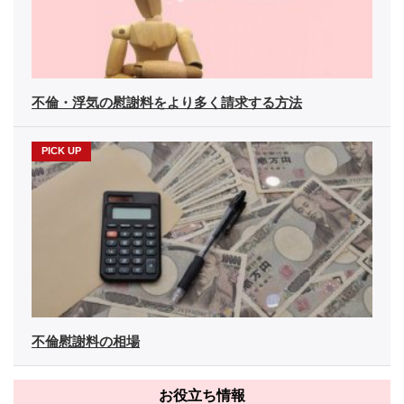
不倫・浮気の慰謝料をより多く請求する方法
不倫慰謝料の相場
お役立ち情報