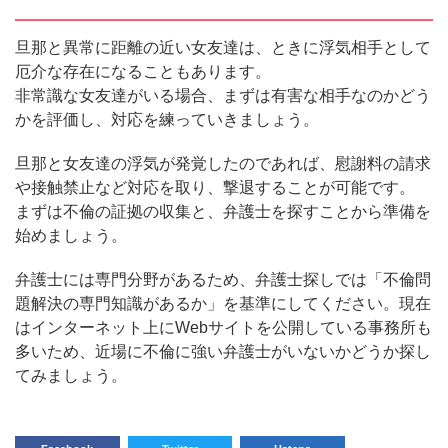
旦那と異常に距離の近い女友達は、ときに浮気相手として
厄介な存在になることもあります。
非常識な女友達がいる場合、まずは有害な相手なのかどう
かを評価し、対応を練っていきましょう。
旦那と女友達の浮気が発覚したのであれば、慰謝料の請求
や接触禁止など対応を取り、撃退することが可能です。
まずは不倫の証拠の収集と、弁護士を探すことから準備を
始めましょう。
弁護士には専門分野があるため、弁護士探しでは「不倫問
題解決の専門知識があるか」を基準にしてください。現在
はインターネット上にWebサイトを公開している事務所も
多いため、近場に不倫に強い弁護士がいないかどうか探し
てみましょう。