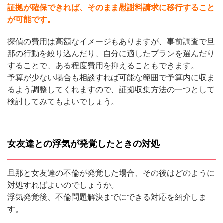
証拠が確保できれば、そのまま慰謝料請求に移行すること
が可能です。
探偵の費用は高額なイメージもありますが、事前調査で旦
那の行動を絞り込んだり、自分に適したプランを選んだり
することで、ある程度費用を抑えることもできます。
予算が少ない場合も相談すれば可能な範囲で予算内に収ま
るよう調整してくれますので、証拠収集方法の一つとして
検討してみてもよいでしょう。
女友達との浮気が発覚したときの対処
旦那と女友達の不倫が発覚した場合、その後はどのように
対処すればよいのでしょうか。
浮気発覚後、不倫問題解決までにできる対応を紹介しま
す。