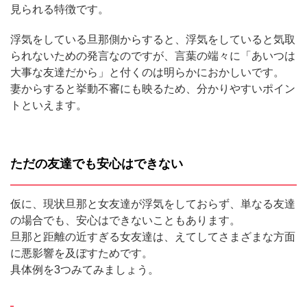
見られる特徴です。
浮気をしている旦那側からすると、浮気をしていると気取
られないための発言なのですが、言葉の端々に「あいつは
大事な友達だから」と付くのは明らかにおかしいです。
妻からすると挙動不審にも映るため、分かりやすいポイン
トといえます。
ただの友達でも安心はできない
仮に、現状旦那と女友達が浮気をしておらず、単なる友達
の場合でも、安心はできないこともあります。
旦那と距離の近すぎる女友達は、えてしてさまざまな方面
に悪影響を及ぼすためです。
具体例を3つみてみましょう。