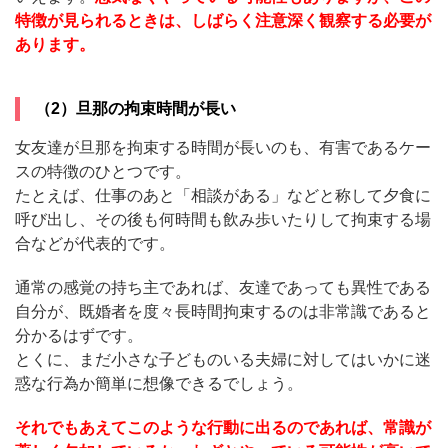
特徴が見られるときは、しばらく注意深く観察する必要が
あります。
（2）旦那の拘束時間が長い
女友達が旦那を拘束する時間が長いのも、有害であるケー
スの特徴のひとつです。
たとえば、仕事のあと「相談がある」などと称して夕食に
呼び出し、その後も何時間も飲み歩いたりして拘束する場
合などが代表的です。
通常の感覚の持ち主であれば、友達であっても異性である
自分が、既婚者を度々長時間拘束するのは非常識であると
分かるはずです。
とくに、まだ小さな子どものいる夫婦に対してはいかに迷
惑な行為か簡単に想像できるでしょう。
それでもあえてこのような行動に出るのであれば、常識が