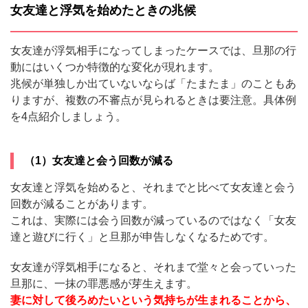
女友達と浮気を始めたときの兆候
女友達が浮気相手になってしまったケースでは、旦那の行
動にはいくつか特徴的な変化が現れます。
兆候が単独しか出ていないならば「たまたま」のこともあ
りますが、複数の不審点が見られるときは要注意。具体例
を4点紹介しましょう。
（1）女友達と会う回数が減る
女友達と浮気を始めると、それまでと比べて女友達と会う
回数が減ることがあります。
これは、実際には会う回数が減っているのではなく「女友
達と遊びに行く」と旦那が申告しなくなるためです。
女友達が浮気相手になると、それまで堂々と会っていった
旦那に、一抹の罪悪感が芽生えます。
妻に対して後ろめたいという気持ちが生まれることから、