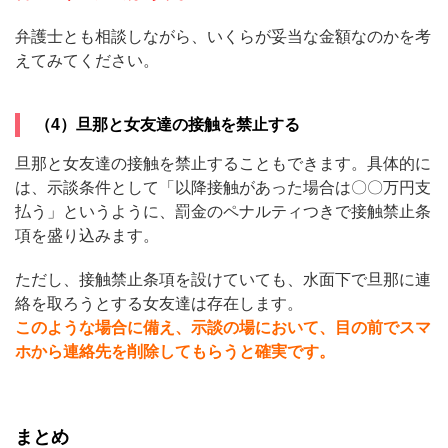
弁護士とも相談しながら、いくらが妥当な金額なのかを考
えてみてください。
（4）旦那と女友達の接触を禁止する
旦那と女友達の接触を禁止することもできます。具体的に
は、示談条件として「以降接触があった場合は〇〇万円支
払う」というように、罰金のペナルティつきで接触禁止条
項を盛り込みます。
ただし、接触禁止条項を設けていても、水面下で旦那に連
絡を取ろうとする女友達は存在します。
このような場合に備え、示談の場において、目の前でスマ
ホから連絡先を削除してもらうと確実です。
まとめ