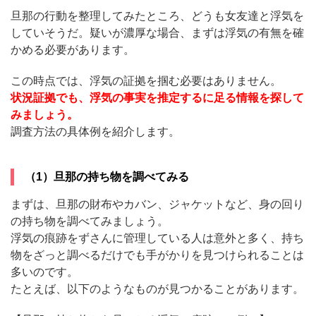
旦那の行動を整理してみたところ、どうも女友達と浮気を
していそうだ。疑いが濃厚な場合、まずは浮気の有無を確
かめる必要があります。
この時点では、浮気の証拠を掴む必要はありません。
状況証拠でも、浮気の事実を推定するに足る情報を探して
みましょう。
調査方法の具体例を紹介します。
（1）旦那の持ち物を調べてみる
まずは、旦那の財布やカバン、ジャケットなど、身の回り
の持ち物を調べてみましょう。
浮気の痕跡をずさんに管理している人は意外と多く、持ち
物をざっと調べるだけでも手がかりを見つけられることは
多いのです。
たとえば、以下のようなものが見つかることがあります。