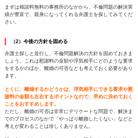
まずは相談料無料の事務所のなかから、不倫問題の解決実
績が豊富で、親身になってくれる弁護士を探してみてくだ
さい。
（2）今後の方針を固める
弁護士探しと並行し、不倫問題解決の方針を固めておきま
しょう。これは慰謝料の金額や浮気相手にどのような要求
をするかのほか、離婚の可否なども考えておく必要があり
ます。
とくに、離婚するかどうかは、浮気相手にできる要求や慰
謝料の金額も左右するポイントなので、早めに決めておく
ことをおすすめします。
ただし、離婚の可否は非常にデリケートな問題で、解決ま
でのプロセスのなかで「やっぱり離婚したくない」などと
考えが変わることは珍しくありません。