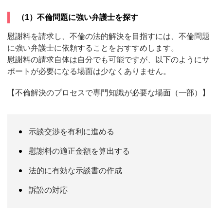
（1）不倫問題に強い弁護士を探す
慰謝料を請求し、不倫の法的解決を目指すには、不倫問題
に強い弁護士に依頼することをおすすめします。
慰謝料の請求自体は自分でも可能ですが、以下のようにサ
ポートが必要になる場面は少なくありません。
【不倫解決のプロセスで専門知識が必要な場面（一部）】
示談交渉を有利に進める
慰謝料の適正金額を算出する
法的に有効な示談書の作成
訴訟の対応