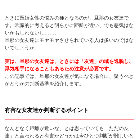
ときに既婚女性の悩みの種となるのが、旦那の女友達で
す。常識的に考えると明らかに距離が近い、でも悪気はな
いかもしれないし……。
旦那の女友達にモヤモヤさせられている人は多いのではな
いでしょうか。
実は、旦那の女友達は、ときには「友達」の域を逸脱し、
浮気相手になることもあるため注意が必要です。
この記事では、旦那の女友達が気になる場合に、疑うべき
かどうかの判断基準を紹介します。
有害な女友達か判断するポイント
なんとなく距離が近いな、とは思っていても「ただの友
達」と言われると有害かどうかは今ひとつ判断が難しいと