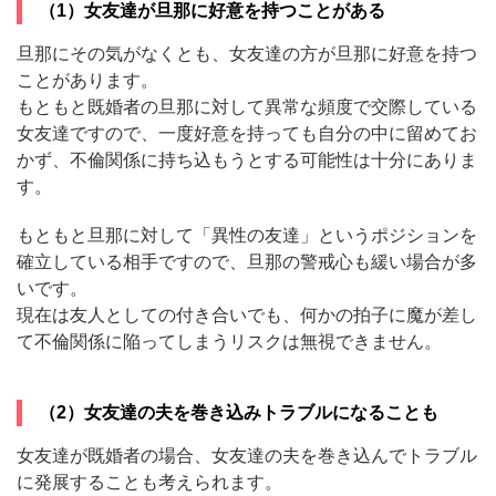
（1）女友達が旦那に好意を持つことがある
旦那にその気がなくとも、女友達の方が旦那に好意を持つ
ことがあります。
もともと既婚者の旦那に対して異常な頻度で交際している
女友達ですので、一度好意を持っても自分の中に留めてお
かず、不倫関係に持ち込もうとする可能性は十分にありま
す。
もともと旦那に対して「異性の友達」というポジションを
確立している相手ですので、旦那の警戒心も緩い場合が多
いです。
現在は友人としての付き合いでも、何かの拍子に魔が差し
て不倫関係に陥ってしまうリスクは無視できません。
（2）女友達の夫を巻き込みトラブルになることも
女友達が既婚者の場合、女友達の夫を巻き込んでトラブル
に発展することも考えられます。