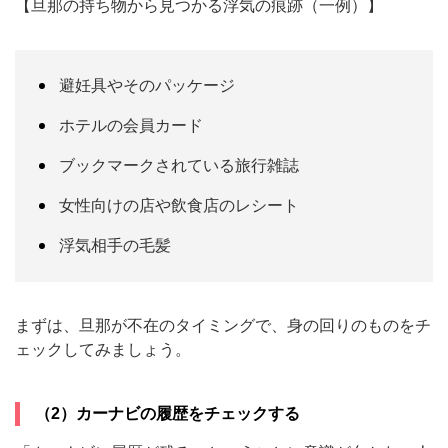
【旦那の持ち物から見つかる浮気の痕跡（一例）】
避妊具やそのパッケージ
ホテルの会員カード
ブックマークされている旅行雑誌
女性向けの店や飲食店のレシート
浮気相手の毛髪
まずは、旦那が不在のタイミングで、身の回りのものをチ
ェックしてみましょう。
（2）カーナビの履歴をチェックする