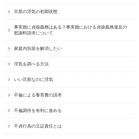
旦那の浮気の初期状態
事実婚に貞操義務はある？事実婚における貞操義務違反の
慰謝料請求について
家庭内別居を解消したい
浮気を調べる方法
いい旦那なのに浮気
不倫による養育費の請求
不倫調停を有利に進める
不貞行為の立証責任とは