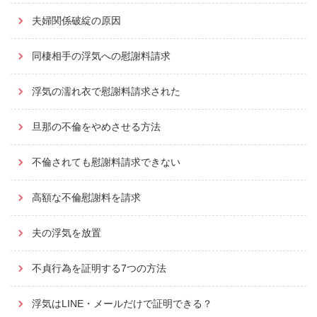
夫婦関係破綻の原因
同棲相手の浮気への慰謝料請求
浮気の濡れ衣で慰謝料請求された
旦那の不倫をやめさせる方法
不倫されても慰謝料請求できない
高額な不倫慰謝料を請求
夫の浮気を放置
不貞行為を証明する7つの方法
浮気はLINE・メールだけで証明できる？