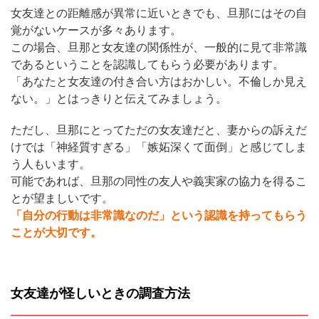
女友達との距離感が異常に近いときでも、旦那にはその自
覚がないケースが多々あります。
この場合、旦那と女友達の関係性が、一般的に見て非常識
であるということを認識してもらう必要があります。
「あなたと女友達の付き合い方はおかしい。不倫しか見え
ない。」とはっきりと伝えてみましょう。
ただし、旦那にとってただの女友達だと、妻からの訴えだ
けでは「神経質すぎる」「嫉妬深くて面倒」と感じてしま
う人もいます。
可能であれば、旦那の同性の友人や義実家の協力を得るこ
とが望ましいです。
「自分の行動は非常識なのだ」という認識を持ってもらう
ことが大切です。
女友達が怪しいときの調査方法