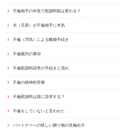
不倫相手の年収で慰謝料額は変わる？
夫（旦那）が不倫相手に本気
不倫（浮気）による離婚手続き
不倫裁判の棄却
不倫慰謝料請求の手続きと流れ
不倫の精神的苦痛
不倫慰謝料は誰に請求する？
不倫をしていないと言われた
パートナーへの怪しい贈り物の見極め方