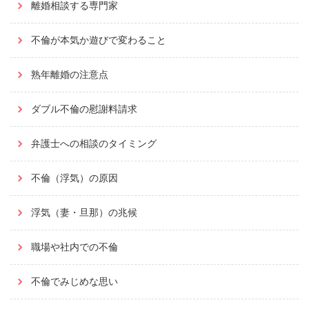
離婚相談する専門家
不倫が本気か遊びで変わること
熟年離婚の注意点
ダブル不倫の慰謝料請求
弁護士への相談のタイミング
不倫（浮気）の原因
浮気（妻・旦那）の兆候
職場や社内での不倫
不倫でみじめな思い