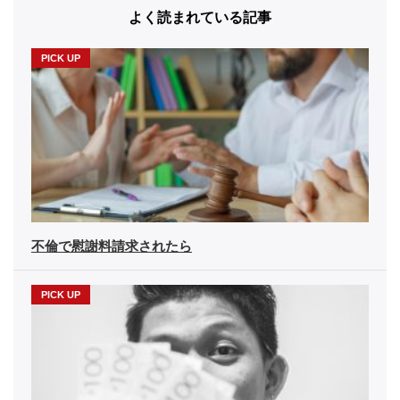
よく読まれている記事
不倫で慰謝料請求されたら