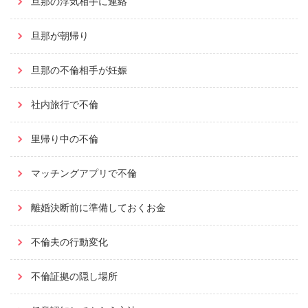
旦那の浮気相手に連絡
旦那が朝帰り
旦那の不倫相手が妊娠
社内旅行で不倫
里帰り中の不倫
マッチングアプリで不倫
離婚決断前に準備しておくお金
不倫夫の行動変化
不倫証拠の隠し場所