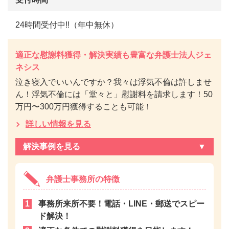
24時間受付中!!（年中無休）
適正な慰謝料獲得・解決実績も豊富な弁護士法人ジェ
ネシス
泣き寝入でいいんですか？我々は浮気不倫は許しませ
ん！浮気不倫には「堂々と」慰謝料を請求します！50
万円〜300万円獲得することも可能！
詳しい情報を見る
解決事例を見る
弁護士事務所の特徴
事務所来所不要！電話・LINE・郵送でスピー
ド解決！