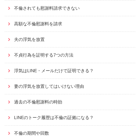
不倫されても慰謝料請求できない
高額な不倫慰謝料を請求
夫の浮気を放置
不貞行為を証明する7つの方法
浮気はLINE・メールだけで証明できる？
妻の浮気を放置してはいけない理由
過去の不倫慰謝料の時効
LINEのトーク履歴は不倫の証拠になる？
不倫の期間や回数