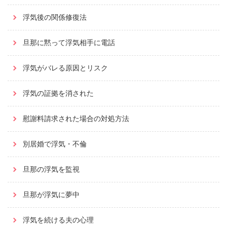
浮気後の関係修復法
旦那に黙って浮気相手に電話
浮気がバレる原因とリスク
浮気の証拠を消された
慰謝料請求された場合の対処方法
別居婚で浮気・不倫
旦那の浮気を監視
旦那が浮気に夢中
浮気を続ける夫の心理