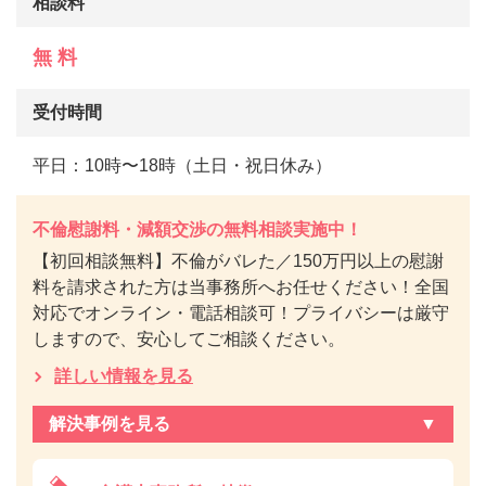
相談料
無 料
受付時間
平日：10時〜18時（土日・祝日休み）
不倫慰謝料・減額交渉の無料相談実施中！
【初回相談無料】不倫がバレた／150万円以上の慰謝
料を請求された方は当事務所へお任せください！全国
対応でオンライン・電話相談可！プライバシーは厳守
しますので、安心してご相談ください。
詳しい情報を見る
解決事例を見る