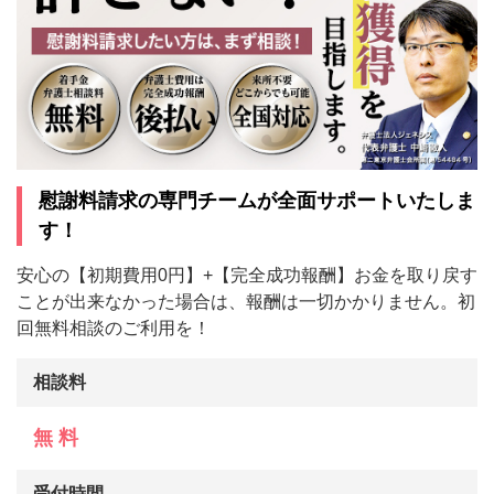
慰謝料請求の専門チームが全面サポートいたしま
す！
安心の【初期費用0円】+【完全成功報酬】お金を取り戻す
ことが出来なかった場合は、報酬は一切かかりません。初
回無料相談のご利用を！
相談料
無 料
受付時間