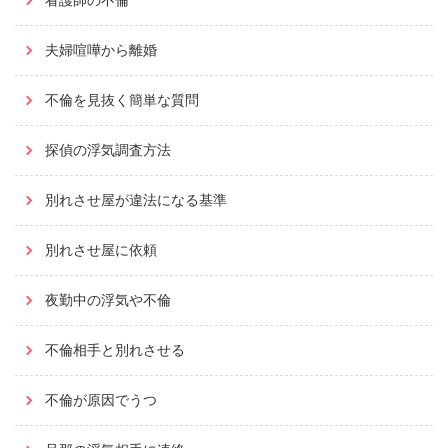
看護師の不倫
夫婦喧嘩から離婚
不倫を見抜く簡単な質問
探偵の浮気調査方法
別れさせ屋が違法になる基準
別れさせ屋に依頼
夜勤中の浮気や不倫
不倫相手と別れさせる
不倫が原因でうつ