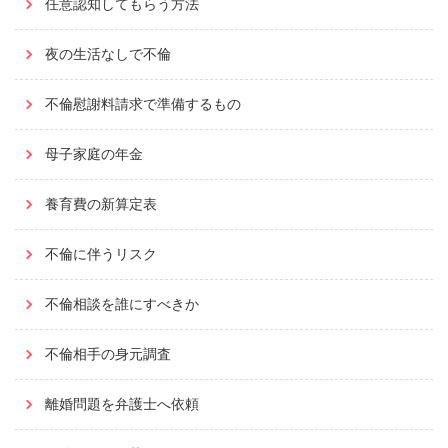
任意認知してもらう方法
夜の生活なしで不倫
不倫慰謝料請求で準備するもの
母子家庭の年金
養育費の新算定表
不倫に伴うリスク
不倫相談を誰にすべきか
不倫相手の身元調査
離婚問題を弁護士へ依頼