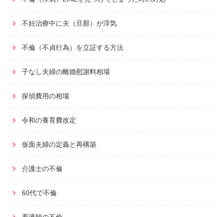
不妊治療中に夫（旦那）が浮気
不倫（不貞行為）を立証する方法
子なし夫婦の離婚慰謝料相場
探偵費用の相場
令和の養育費改定
仮面夫婦の定義と再構築
介護士の不倫
60代で不倫