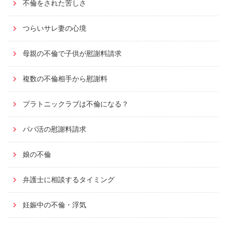
不倫をされた苦しさ
つらいサレ妻の心境
母親の不倫で子供が慰謝料請求
複数の不倫相手から慰謝料
プラトニックラブは不倫になる？
パパ活の慰謝料請求
娘の不倫
弁護士に相談するタイミング
妊娠中の不倫・浮気