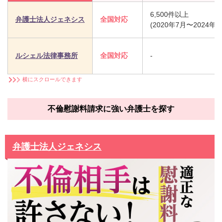
6,500件以上
弁護士法人ジェネシス
全国対応
(2020年7月〜2024年
ルシェル法律事務所
全国対応
-
横にスクロールできます
不倫慰謝料請求に強い弁護士を探す
弁護士法人ジェネシス