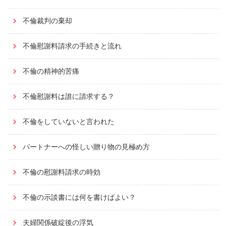
不倫裁判の棄却
不倫慰謝料請求の手続きと流れ
不倫の精神的苦痛
不倫慰謝料は誰に請求する？
不倫をしていないと言われた
パートナーへの怪しい贈り物の見極め方
不倫の慰謝料請求の時効
不倫の示談書には何を書けばよい？
夫婦関係破綻後の浮気