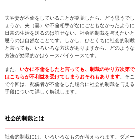
夫や妻が不倫をしていることが発覚したら、どう思うでし
ょうか。夫（妻）や不倫相手がなにごともなかったように
日常の生活を送るのは許せない、社会的制裁を与えたいと
思うのは自然なことです。しかし、ひとくちに社会的制裁
と言っても、いろいろな方法がありますから、どのような
方法が効果的かはケースバイケースです。
また、
いかに不倫をしたと言っても、制裁のやり方次第で
はこちらが不利益を受けてしまうおそれもあります
。そこ
で今回は、配偶者が不倫をした場合に社会的制裁を与える
手段について詳しく解説します。
社会的制裁とは
社会的制裁には、いろいろなものが考えられます。ダメー