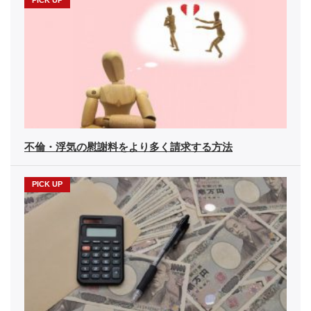
不倫・浮気の慰謝料をより多く請求する方法