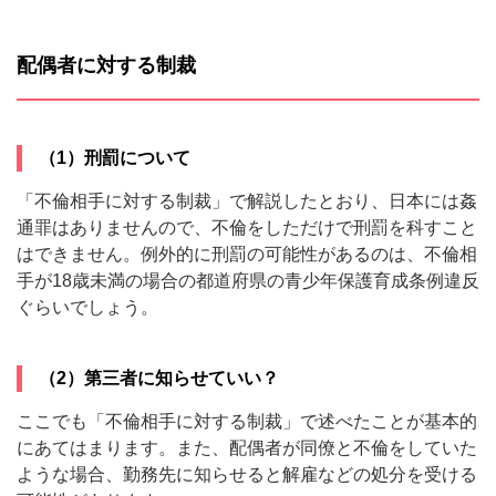
配偶者に対する制裁
（1）刑罰について
「不倫相手に対する制裁」で解説したとおり、日本には姦
通罪はありませんので、不倫をしただけで刑罰を科すこと
はできません。例外的に刑罰の可能性があるのは、不倫相
手が18歳未満の場合の都道府県の青少年保護育成条例違反
ぐらいでしょう。
（2）第三者に知らせていい？
ここでも「不倫相手に対する制裁」で述べたことが基本的
にあてはまります。また、配偶者が同僚と不倫をしていた
ような場合、勤務先に知らせると解雇などの処分を受ける