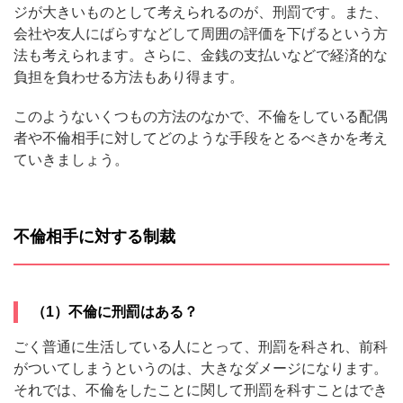
ジが大きいものとして考えられるのが、刑罰です。また、
会社や友人にばらすなどして周囲の評価を下げるという方
法も考えられます。さらに、金銭の支払いなどで経済的な
負担を負わせる方法もあり得ます。
このようないくつもの方法のなかで、不倫をしている配偶
者や不倫相手に対してどのような手段をとるべきかを考え
ていきましょう。
不倫相手に対する制裁
（1）不倫に刑罰はある？
ごく普通に生活している人にとって、刑罰を科され、前科
がついてしまうというのは、大きなダメージになります。
それでは、不倫をしたことに関して刑罰を科すことはでき