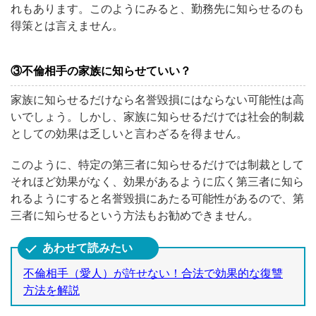
れもあります。このようにみると、勤務先に知らせるのも
得策とは言えません。
③不倫相手の家族に知らせていい？
家族に知らせるだけなら名誉毀損にはならない可能性は高
いでしょう。しかし、家族に知らせるだけでは社会的制裁
としての効果は乏しいと言わざるを得ません。
このように、特定の第三者に知らせるだけでは制裁として
それほど効果がなく、効果があるように広く第三者に知ら
れるようにすると名誉毀損にあたる可能性があるので、第
三者に知らせるという方法もお勧めできません。
不倫相手（愛人）が許せない！合法で効果的な復讐
方法を解説