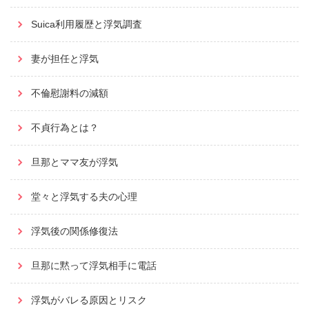
Suica利用履歴と浮気調査
妻が担任と浮気
不倫慰謝料の減額
不貞行為とは？
旦那とママ友が浮気
堂々と浮気する夫の心理
浮気後の関係修復法
旦那に黙って浮気相手に電話
浮気がバレる原因とリスク