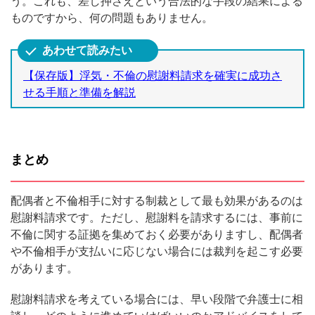
う。これも、差し押さえという合法的な手段の結果による
ものですから、何の問題もありません。
【保存版】浮気・不倫の慰謝料請求を確実に成功さ
せる手順と準備を解説
まとめ
配偶者と不倫相手に対する制裁として最も効果があるのは
慰謝料請求です。ただし、慰謝料を請求するには、事前に
不倫に関する証拠を集めておく必要がありますし、配偶者
や不倫相手が支払いに応じない場合には裁判を起こす必要
があります。
慰謝料請求を考えている場合には、早い段階で弁護士に相