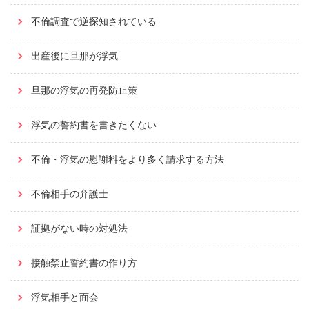
不倫調査で逆探知されている
出産後に旦那が浮気
旦那の浮気の再発防止策
浮気の誓約書を書きたくない
不倫・浮気の慰謝料をより多く請求する方法
不倫相手の弁護士
証拠がない時の対処法
接触禁止誓約書の作り方
浮気相手と面会