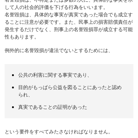
して人の社会的評価を下げる行為をいいます。
名誉毀損は、具体的な事実が真実であった場合でも成立す
ることに注意が必要です。また、民事上の損害賠償責任が
発生するだけでなく、刑事上の名誉毀損罪が成立する可能
性もあります。
例外的に名誉毀損が違法でないとするためには、
公共の利害に関する事実であり、
目的がもっぱら公益を図ることにあったと認め
られ、
真実であることの証明があった
という要件をすべてみたさなければなりません。