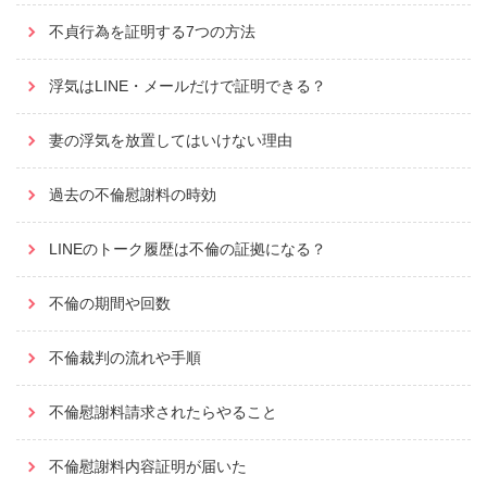
不貞行為を証明する7つの方法
浮気はLINE・メールだけで証明できる？
妻の浮気を放置してはいけない理由
過去の不倫慰謝料の時効
LINEのトーク履歴は不倫の証拠になる？
不倫の期間や回数
不倫裁判の流れや手順
不倫慰謝料請求されたらやること
不倫慰謝料内容証明が届いた