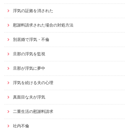
浮気の証拠を消された
慰謝料請求された場合の対処方法
別居婚で浮気・不倫
旦那の浮気を監視
旦那が浮気に夢中
浮気を続ける夫の心理
真面目な夫が浮気
二重生活の慰謝料請求
社内不倫