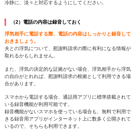
冷静に、淡々と対応するようにしてください。
（2）電話の内容は録音しておく
浮気相手に電話する際、電話の内容はしっかりと録音して
おきましょう。
夫との浮気について、慰謝料請求の際に有利になる情報が
取れるかもしれません。
また、浮気の決定的な証拠がない場合、浮気相手から浮気
の自白がとれれば、慰謝料請求の根拠として利用できる場
合があります。
スマホから電話する場合、通話用アプリに標準搭載されて
いる録音機能が利用可能です。
録音機能がないスマホを使っている場合も、無料で利用で
きる録音用アプリがインターネット上に数多く公開されて
いるので、そちらも利用できます。