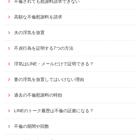
不倫されても慰謝料請求できない
高額な不倫慰謝料を請求
夫の浮気を放置
不貞行為を証明する7つの方法
浮気はLINE・メールだけで証明できる？
妻の浮気を放置してはいけない理由
過去の不倫慰謝料の時効
LINEのトーク履歴は不倫の証拠になる？
不倫の期間や回数