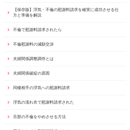
【保存版】浮気・不倫の慰謝料請求を確実に成功させる仕
方と準備を解説
不倫で慰謝料請求されたら
不倫慰謝料の減額交渉
夫婦関係調整調停とは
夫婦関係破綻の原因
同棲相手の浮気への慰謝料請求
浮気の濡れ衣で慰謝料請求された
旦那の不倫をやめさせる方法