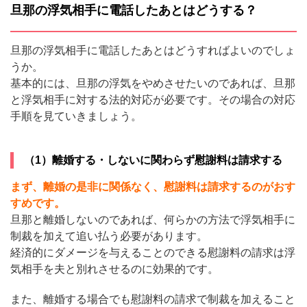
旦那の浮気相手に電話したあとはどうする？
旦那の浮気相手に電話したあとはどうすればよいのでしょ
うか。
基本的には、旦那の浮気をやめさせたいのであれば、旦那
と浮気相手に対する法的対応が必要です。その場合の対応
手順を見ていきましょう。
（1）離婚する・しないに関わらず慰謝料は請求する
まず、離婚の是非に関係なく、慰謝料は請求するのがおす
すめです。
旦那と離婚しないのであれば、何らかの方法で浮気相手に
制裁を加えて追い払う必要があります。
経済的にダメージを与えることのできる慰謝料の請求は浮
気相手を夫と別れさせるのに効果的です。
また、離婚する場合でも慰謝料の請求で制裁を加えること