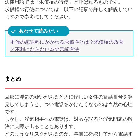
法律用語では「求償権の行使」と呼ばれるものです。
求償権の行使については、以下の記事で詳しく解説してい
ますので参考にしてください。
不倫の慰謝料にかかわる求償権とは？求償権の放棄
と不利にならない為の示談方法
まとめ
旦那に浮気の疑いがあるときに怪しい女性の電話番号を発
見してしまうと、つい電話をかけたくなるのは当然の心理
です。
しかし、浮気相手への電話は、対応を誤ると浮気問題の解
決に支障が出ることもあります。
どのようなリスクがあるのか、事前に確認してから電話す