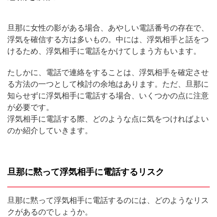
旦那に女性の影がある場合、あやしい電話番号の存在で、
浮気を確信する方は多いもの。中には、浮気相手と話をつ
けるため、浮気相手に電話をかけてしまう方もいます。
たしかに、電話で連絡をすることは、浮気相手を確定させ
る方法の一つとして検討の余地はあります。ただ、旦那に
知らせずに浮気相手に電話する場合、いくつかの点に注意
が必要です。
浮気相手に電話する際、どのような点に気をつければよい
のか紹介していきます。
旦那に黙って浮気相手に電話するリスク
旦那に黙って浮気相手に電話するのには、どのようなリス
クがあるのでしょうか。