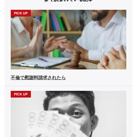
不倫で慰謝料請求されたら