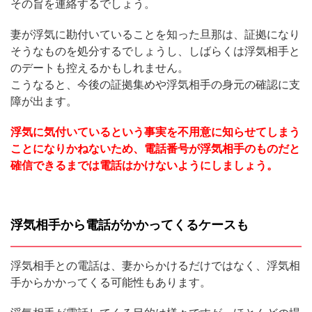
その旨を連絡するでしょう。
妻が浮気に勘付いていることを知った旦那は、証拠になり
そうなものを処分するでしょうし、しばらくは浮気相手と
のデートも控えるかもしれません。
こうなると、今後の証拠集めや浮気相手の身元の確認に支
障が出ます。
浮気に気付いているという事実を不用意に知らせてしまう
ことになりかねないため、電話番号が浮気相手のものだと
確信できるまでは電話はかけないようにしましょう。
浮気相手から電話がかかってくるケースも
浮気相手との電話は、妻からかけるだけではなく、浮気相
手からかかってくる可能性もあります。