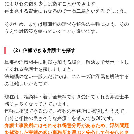
により心の傷を少しは癒すことができます。
再出発する資金にもなるので一石二鳥といえるでしょう。
そのため、まずは慰謝料の請求を解決の主軸に据え、その
うえで対応策を練っていくことが多いです。
（2）信頼できる弁護士を探す
旦那や浮気相手に制裁を加える場合、解決までサポートし
てくれる弁護士を探しましょう。
法知識のない一般人だけでは、スムーズに浮気を解決する
のは難しいからです。
現在は、相談料・着手金無料で引き受けてくれる弁護士事
務所も多くなってきています。
気軽に相談できるので、複数の事務所に相談したうえで、
自分と相性の良さそうな弁護士を選んでもOKです。
弁護士事務所にはそれぞれ得意分野があるため、浮気問題
を解決した実績の多い事務所を選ぶと安心して任せられま