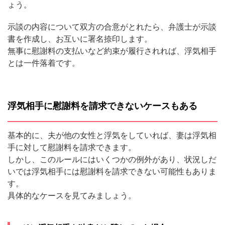
ょう。
示談の内容について双方の合意がとれたら、弁護士が示談
書を作成し、お互いに署名捺印します。
無事に慰謝料の支払いなど約束が履行されれば、浮気相手
とは一件落着です。
浮気相手に慰謝料を請求できないケースもある
基本的に、夫が他の女性と浮気をしていれば、妻は浮気相
手に対して慰謝料を請求できます。
しかし、このルールにはいくつかの例外があり、状況しだ
いでは浮気相手には慰謝料を請求できない可能性もありま
す。
具体的なケースを見てみましょう。