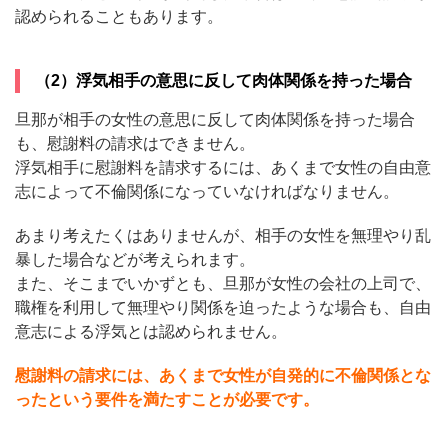
認められることもあります。
（2）浮気相手の意思に反して肉体関係を持った場合
旦那が相手の女性の意思に反して肉体関係を持った場合
も、慰謝料の請求はできません。
浮気相手に慰謝料を請求するには、あくまで女性の自由意
志によって不倫関係になっていなければなりません。
あまり考えたくはありませんが、相手の女性を無理やり乱
暴した場合などが考えられます。
また、そこまでいかずとも、旦那が女性の会社の上司で、
職権を利用して無理やり関係を迫ったような場合も、自由
意志による浮気とは認められません。
慰謝料の請求には、あくまで女性が自発的に不倫関係とな
ったという要件を満たすことが必要です。